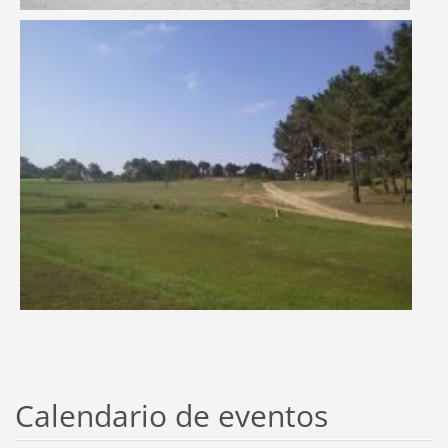
Calendario de eventos