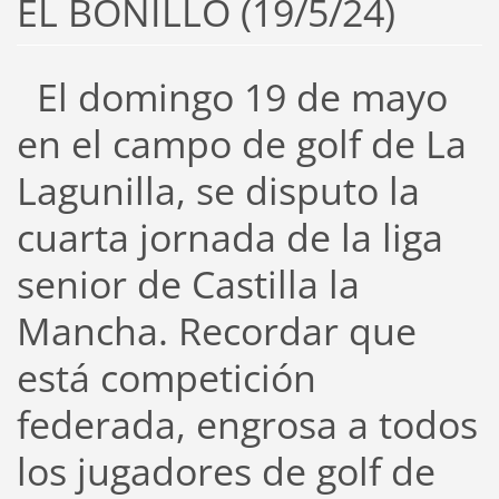
EL BONILLO (19/5/24)
El domingo 19 de mayo
en el campo de golf de La
Lagunilla, se disputo la
cuarta jornada de la liga
senior de Castilla la
Mancha. Recordar que
está competición
federada, engrosa a todos
los jugadores de golf de