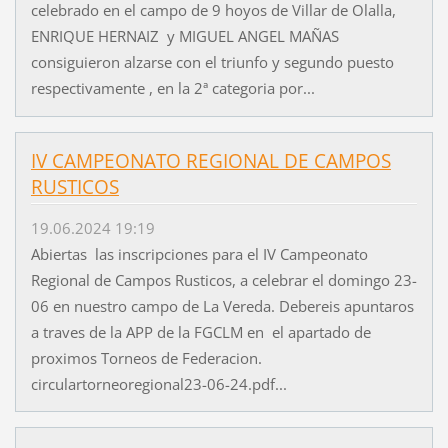
celebrado en el campo de 9 hoyos de Villar de Olalla,
ENRIQUE HERNAIZ y MIGUEL ANGEL MAÑAS
consiguieron alzarse con el triunfo y segundo puesto
respectivamente , en la 2ª categoria por...
IV CAMPEONATO REGIONAL DE CAMPOS
RUSTICOS
19.06.2024 19:19
Abiertas las inscripciones para el IV Campeonato
Regional de Campos Rusticos, a celebrar el domingo 23-
06 en nuestro campo de La Vereda. Debereis apuntaros
a traves de la APP de la FGCLM en el apartado de
proximos Torneos de Federacion.
circulartorneoregional23-06-24.pdf...