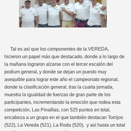
Tal es así que los componentes de la VEREDA,
hicieron un papel más que destacado, donde a lo largo de
la mañana lograron alzarse con el tercer escalón del
podium general, y donde se dejan un puesto muy
asequible para lograr este año el campeonato regional,
donde la clasificación general, tras la cuarta jornada,
muestra la igualdad de fuerzas de gran parte de los
participantes, incrementando la emoción que rodea esta
competición, Las Pinaíllas, con 525 puntos en total,
encabeza a un grupo en el que también destacan Torrijos
(522), La Vereda (521), La Roda (520), y así hasta un total