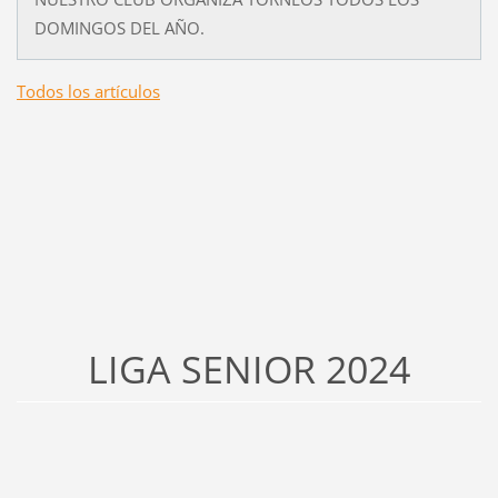
DOMINGOS DEL AÑO.
Todos los artículos
LIGA SENIOR 2024