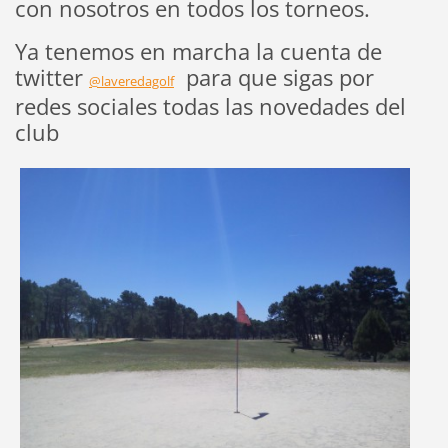
con nosotros en todos los torneos.
Ya tenemos en marcha la cuenta de
twitter
para que sigas por
@laveredagolf
redes sociales todas las novedades del
club