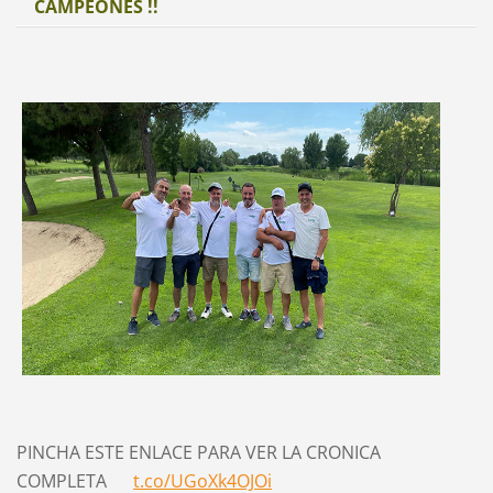
CAMPEONES !!
PINCHA ESTE ENLACE PARA VER LA CRONICA
COMPLETA
t.co/UGoXk4OJOi