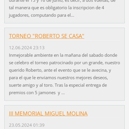
tal manera que es obligatorio la inscripcion de 4
jugadores, computando para el...
TORNEO "ROBERTO SE CASA"
12.06.2024 23:13
Inmejorable ambiente en la mañana del sabado donde
se celebro el torneo patrocinado por un grande, nuestro
querido Roberto, ante el evento que se le avecina, y
para el que le enviamos nuestros mejores deseos,
suerte amigo y al toro. Tras la especial entrega de
premios con 5 jamones y ...
III MEMORIAL MIGUEL MOLINA
23.05.2024 01:39