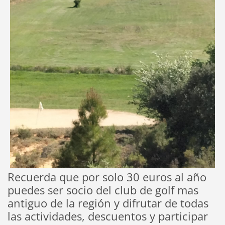
Recuerda que por solo 30 euros al año
puedes ser socio del club de golf mas
antiguo de la región y difrutar de todas
las actividades, descuentos y participar