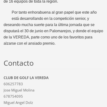
de 16 equipos de toda la región.
Por tanto enhorabuena al gran papel que este año
está desarrollando en la competición senior, y
deseando mucha suerte para la última jornada que se
disputará el 30 de junio en Palomarejos, y donde el equipo
de la VEREDA, parte como uno de los favoritos para
alzarse con el ansiado premio.
Contacto
CLUB DE GOLF LA VEREDA
606257783
Jose Miguel Molina
678754095
Miguel Angel Dolz