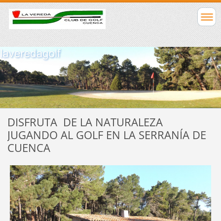
DISFRUTA DE LA NATURALEZA
JUGANDO AL GOLF EN LA SERRANÍA DE
CUENCA