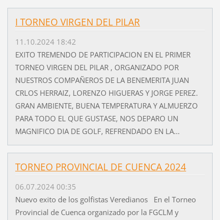
I TORNEO VIRGEN DEL PILAR
11.10.2024 18:42
EXITO TREMENDO DE PARTICIPACION EN EL PRIMER
TORNEO VIRGEN DEL PILAR , ORGANIZADO POR
NUESTROS COMPAÑEROS DE LA BENEMERITA JUAN
CRLOS HERRAIZ, LORENZO HIGUERAS Y JORGE PEREZ.
GRAN AMBIENTE, BUENA TEMPERATURA Y ALMUERZO
PARA TODO EL QUE GUSTASE, NOS DEPARO UN
MAGNIFICO DIA DE GOLF, REFRENDADO EN LA...
TORNEO PROVINCIAL DE CUENCA 2024
06.07.2024 00:35
Nuevo exito de los golfistas Veredianos En el Torneo
Provincial de Cuenca organizado por la FGCLM y