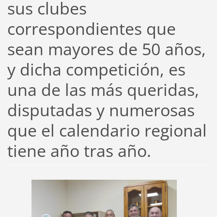
sus clubes
correspondientes que
sean mayores de 50 años,
y dicha competición, es
una de las más queridas,
disputadas y numerosas
que el calendario regional
tiene año tras año.